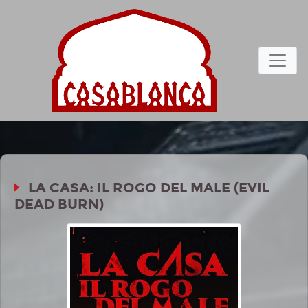
LA CASA: IL ROGO DEL MALE (EVIL
DEAD BURN)