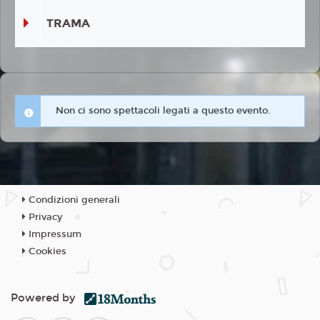
TRAMA
Non ci sono spettacoli legati a questo evento.
Condizioni generali
Privacy
Impressum
Cookies
Powered by