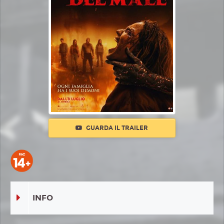
GUARDA IL TRAILER
INFO