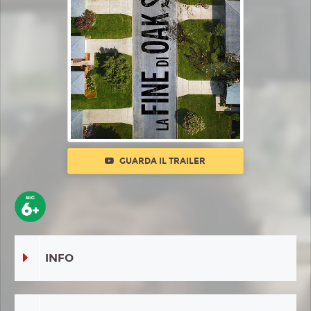
GUARDA IL TRAILER
INFO