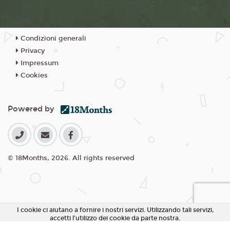
Condizioni generali
Privacy
Impressum
Cookies
Powered by
© 18Months, 2026. All rights reserved
I cookie ci aiutano a fornire i nostri servizi. Utilizzando tali servizi,
accetti l'utilizzo dei cookie da parte nostra.