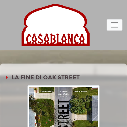
LA FINE DI OAK STREET