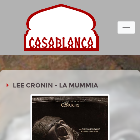
LEE CRONIN - LA MUMMIA