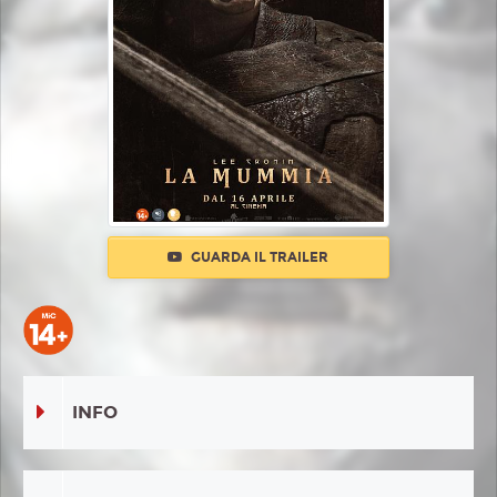
GUARDA IL TRAILER
INFO