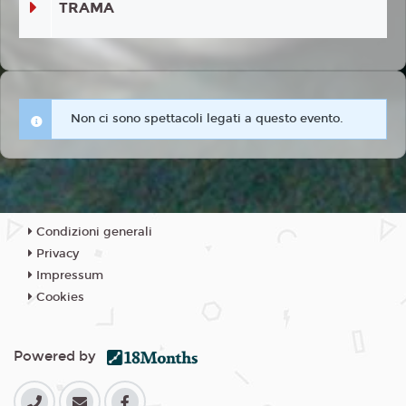
TRAMA
Non ci sono spettacoli legati a questo evento.
Condizioni generali
Privacy
Impressum
Cookies
Powered by