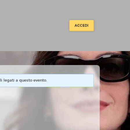
ACCEDI
i legati a questo evento.