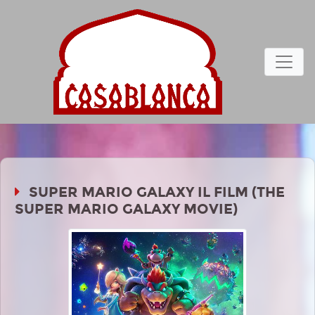
SUPER MARIO GALAXY IL FILM (THE
SUPER MARIO GALAXY MOVIE)