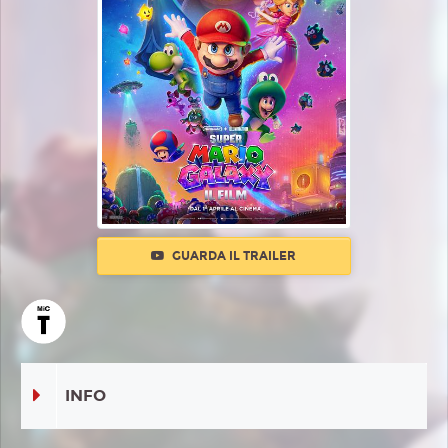
GUARDA IL TRAILER
INFO