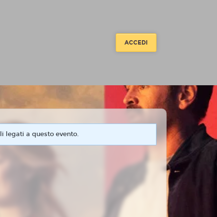
ACCEDI
i legati a questo evento.