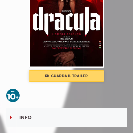
GUARDA IL TRAILER
INFO