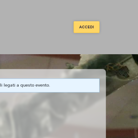
ACCEDI
i legati a questo evento.